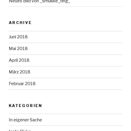
Neues Bild von _smukke_ting_
ARCHIVE
Juni 2018
Mai 2018
April 2018
März 2018
Februar 2018
KATEGORIEN
In eigener Sache