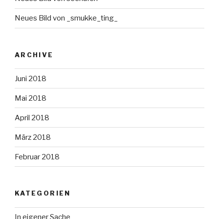
Neues Bild von _smukke_ting_
ARCHIVE
Juni 2018
Mai 2018
April 2018
März 2018
Februar 2018
KATEGORIEN
In eigener Sache