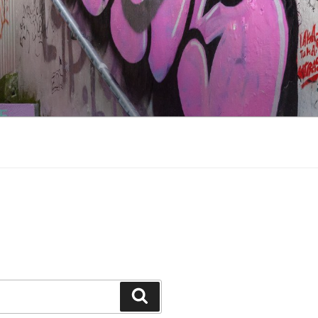
Suche