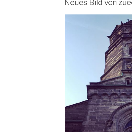
Neues Bild von zu