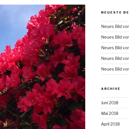
NEUESTE B
Neues Bild vo
Neues Bild vo
Neues Bild vo
Neues Bild vo
Neues Bild vo
ARCHIVE
Juni 2018
Mai 2018
April 2018