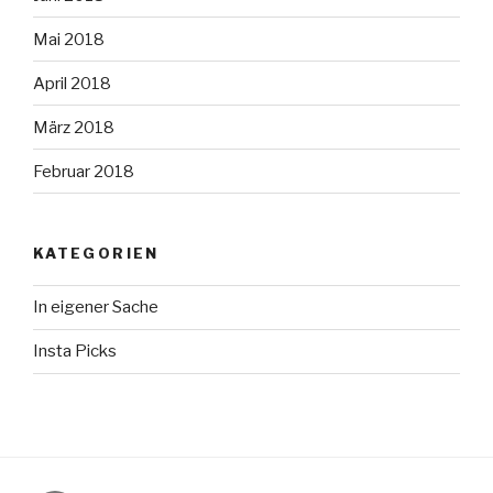
Mai 2018
April 2018
März 2018
Februar 2018
KATEGORIEN
In eigener Sache
Insta Picks