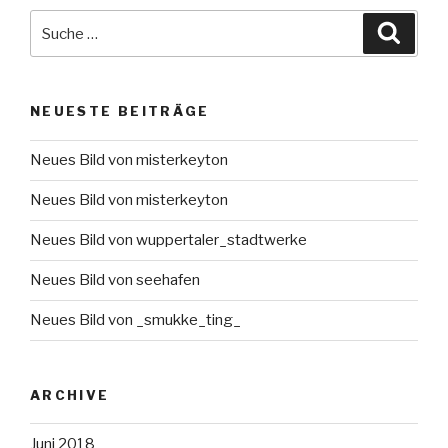
Suche
Suche
nach:
NEUESTE BEITRÄGE
Neues Bild von misterkeyton
Neues Bild von misterkeyton
Neues Bild von wuppertaler_stadtwerke
Neues Bild von seehafen
Neues Bild von _smukke_ting_
ARCHIVE
Juni 2018