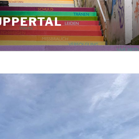
UPPERTAL