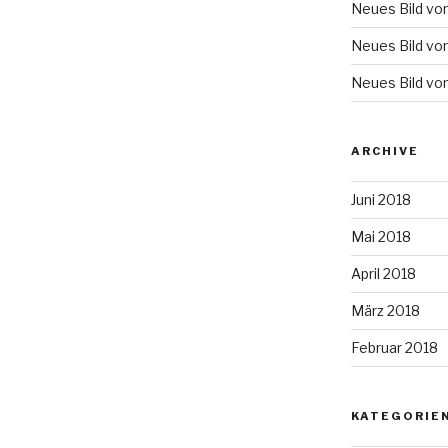
Neues Bild vo
Neues Bild vo
Neues Bild vo
ARCHIVE
Juni 2018
Mai 2018
April 2018
März 2018
Februar 2018
KATEGORIE