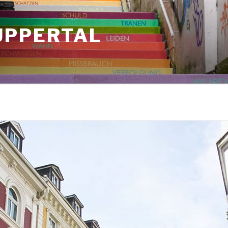
UPPERTAL