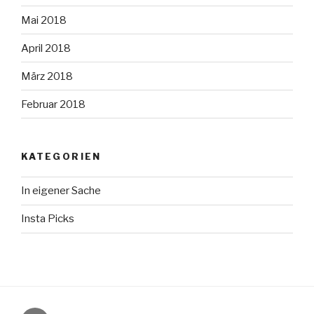
Mai 2018
April 2018
März 2018
Februar 2018
KATEGORIEN
In eigener Sache
Insta Picks